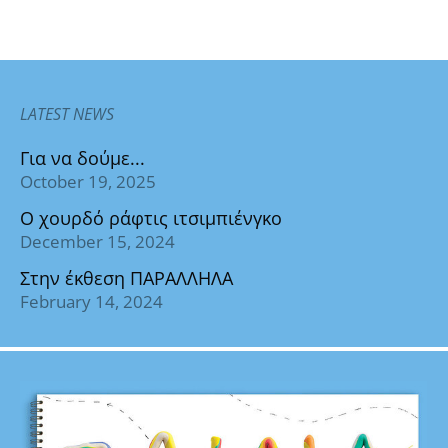
LATEST NEWS
Για να δούμε...
October 19, 2025
Ο χουρδό ράφτις ιτσιμπιένγκο
December 15, 2024
Στην έκθεση ΠΑΡΑΛΛΗΛΑ
February 14, 2024