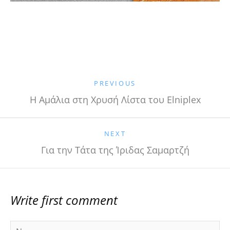
PREVIOUS
H Αμάλια στη Χρυσή Λίστα του Elniplex
NEXT
Για την Τάτα της Ίριδας Σαμαρτζή
Write first comment