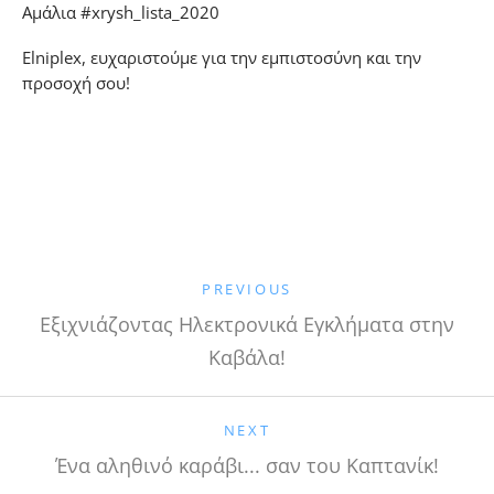
Αμάλια #xrysh_lista_2020
Elniplex, ευχαριστούμε για την εμπιστοσύνη και την
προσοχή σου!
PREVIOUS
Εξιχνιάζοντας Ηλεκτρονικά Εγκλήματα στην
Καβάλα!
NEXT
Ένα αληθινό καράβι... σαν του Καπτανίκ!