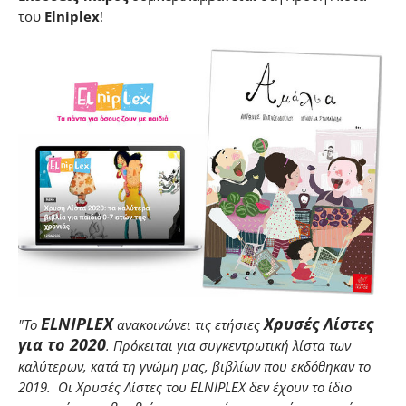
του
Elniplex
!
ELNIPLEX
Χρυσές Λίστες
"
Το
ανακοινώνει τις ετήσιες
για το 2020
. Πρόκειται για συγκεντρωτική λίστα των
καλύτερων, κατά τη γνώμη μας, βιβλίων που εκδόθηκαν το
2019. Οι Χρυσές Λίστες του ELNIPLEX δεν έχουν το ίδιο