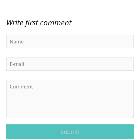
Write first comment