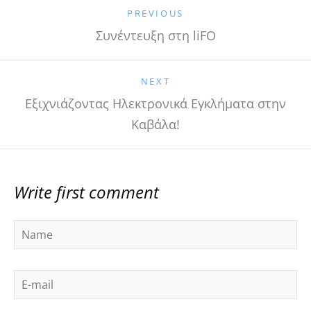
PREVIOUS
Συνέντευξη στη liFO
NEXT
Εξιχνιάζοντας Ηλεκτρονικά Εγκλήματα στην
Καβάλα!
Write first comment