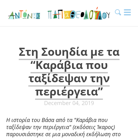
Στη Σουηδία με τα
“Καράβια που
ταξίδεψαν την
περιέργεια”
December 04, 2019
Η ιστορία του Βάσα από τα "Καράβια που
ταξίδεψαν την περιέργεια" (εκδόσεις Ίκαρος)
παρουσιάστηκε σε μια μοναδική εκδήλωση στο