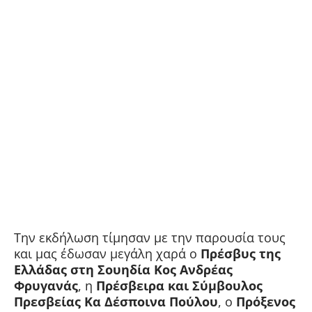
Την εκδήλωση τίμησαν με την παρουσία τους
και μας έδωσαν μεγάλη χαρά ο
Πρέσβυς της
Ελλάδας στη Σουηδία
Κος
Ανδρέας
Φρυγανάς
, η
Πρέσβειρα και Σύμβουλος
Πρεσβείας
Κα
Δέσποινα Πούλου
, ο
Πρόξενος