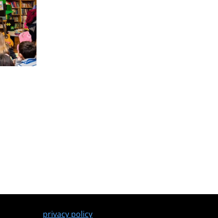
privacy policy