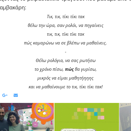
αμβακάρη:
Τικ, τικ, τίκι τίκι τακ
θέλω την ώρα, σαν ρολόι, να πηγαίνεις
τικ, τικ, τίκι τίκι τακ
πώς καμαρώνω να σε βλέπω να μαθαίνεις.
-
Θέλω ρολόγια, να σας ρωτήσω
το χρόνο πίσω,
πώς
θα γυρίσω,
μικρός να είμαι μαθητήηηης
και να μαθαίνουμε το τικ, τίκι τίκι τακ!